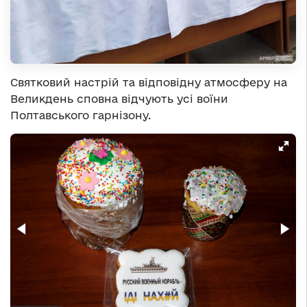
Святковий настрій та відповідну атмосферу на
Великдень сповна відчують усі воїни
Полтавського гарнізону.