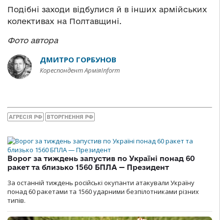
Подібні заходи відбулися й в інших армійських
колективах на Полтавщині.
Фото автора
ДМИТРО ГОРБУНОВ
Кореспондент АрміяInform
АГРЕСІЯ РФ
ВТОРГНЕННЯ РФ
Ворог за тиждень запустив по Україні понад 60
ракет та близько 1560 БПЛА — Президент
За останній тиждень російські окупанти атакували Україну
понад 60 ракетами та 1560 ударними безпілотниками різних
типів.