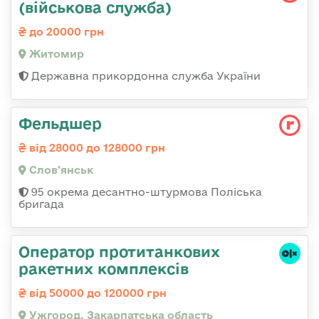
(військова служба)
до 20000 грн
Житомир
Державна прикордонна служба України
Фельдшер
від 28000 до 128000 грн
Слов'янськ
95 окрема десантно-штурмова Поліська
бригада
Оператор протитанкових
ракетних комплексів
від 50000 до 120000 грн
Ужгород, Закарпатська область