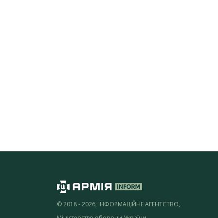
© 2018 - 2026, ІНФОРМАЦІЙНЕ АГЕНТСТВО,
Міністерство оборони України