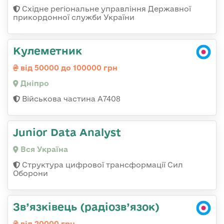
Східне регіональне управління Державної
прикордонної служби України
Кулеметник
від 50000 до 100000 грн
Дніпро
Військова частина А7408
Junior Data Analyst
Вся Україна
Структура цифрової трансформації Сил
Оборони
Зв’язківець (радіозв’язок)
від 20000 грн