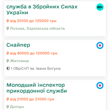
служба в Збройних Силах
України
від 20100 до 125000 грн
Лозова, Харківська область
Снайпер
від 40000 до 120000 грн
Житомир
1 ОБрСпП ім. Івана Богуна
Молодший інспектор
прикордонної служби
від 21000 до 21000 грн
Дніпро