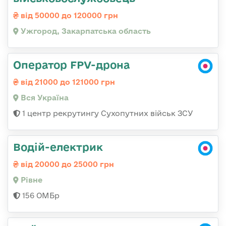
від 50000 до 120000 грн
Ужгород, Закарпатська область
Оператор FPV-дрона
від 21000 до 121000 грн
Вся Україна
1 центр рекрутингу Сухопутних військ ЗСУ
Водій-електрик
від 20000 до 25000 грн
Рівне
156 ОМБр