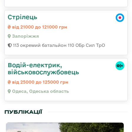
Стрілець
від 21000 до 121000 грн
Запоріжжя
113 окремий батальйон 110 ОБр Сил ТрО
Водій-електрик,
військовослужбовець
від 25000 до 125000 грн
Одеса, Одеська область
ПУБЛІКАЦІЇ