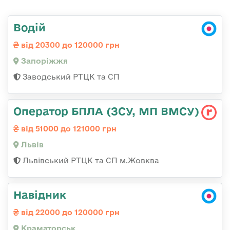
Водій
від 20300 до 120000 грн
Запоріжжя
Заводський РТЦК та СП
Оператор БПЛА (ЗСУ, МП ВМСУ)
від 51000 до 121000 грн
Львів
Львівський РТЦК та СП м.Жовква
Навідник
від 22000 до 120000 грн
Краматорськ