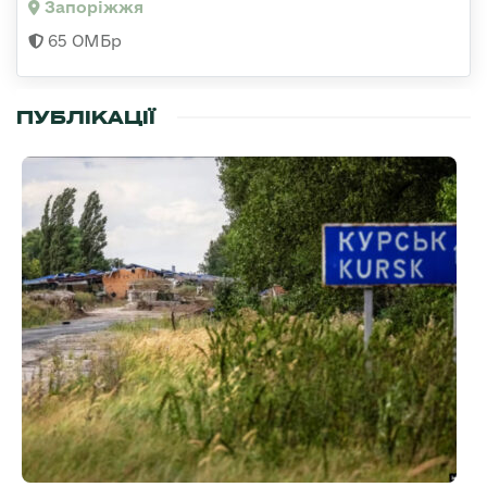
Запоріжжя
65 ОМБр
ПУБЛІКАЦІЇ