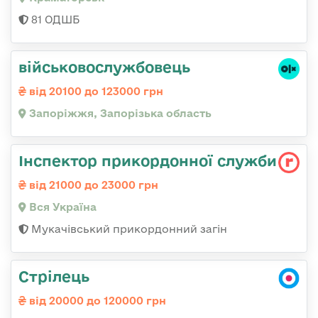
81 ОДШБ
військовослужбовець
від 20100 до 123000 грн
Запоріжжя, Запорізька область
Інспектор прикордонної служби
від 21000 до 23000 грн
Вся Україна
Мукачівський прикордонний загін
Стрілець
від 20000 до 120000 грн