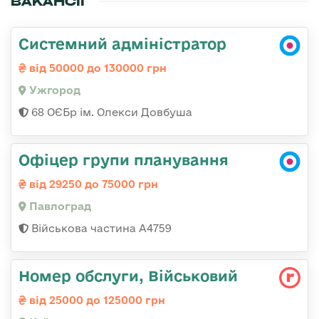
ВАКАНСІЇ
Системний адміністратор
від 50000 до 130000 грн
Ужгород
68 ОЄБр ім. Олекси Довбуша
Офіцер групи планування
від 29250 до 75000 грн
Павлоград
Військова частина А4759
Номер обслуги, Військовий
від 25000 до 125000 грн