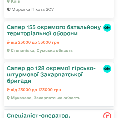
Київ
Морська Піхота ЗСУ
Сапер 155 окремого батальйону
територіальної оборони
від 23000 до 53000 грн
Степанівка, Сумська область
Сапер до 128 окремої гірсько-
штурмової Закарпатської
бригади
від 23000 до 123000 грн
Мукачеве, Закарпатська область
Спеціаліст-оператор,