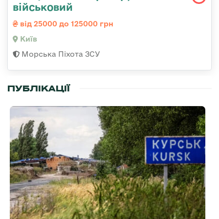
військовий
від 25000 до 125000 грн
Київ
Морська Піхота ЗСУ
ПУБЛІКАЦІЇ