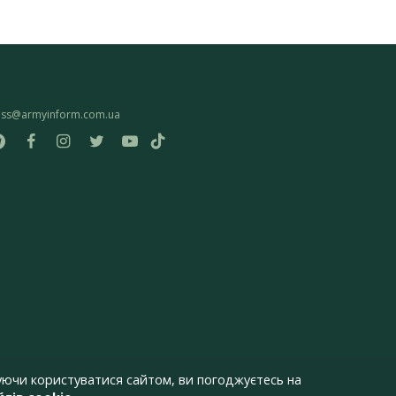
ess@armyinform.com.ua
ючи користуватися сайтом, ви погоджуєтесь на