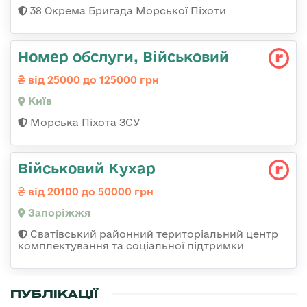
38 Окрема Бригада Морської Піхоти
Номер обслуги, Військовий
від 25000 до 125000 грн
Київ
Морська Піхота ЗСУ
Військовий Кухар
від 20100 до 50000 грн
Запоріжжя
Сватівський районний територіальний центр
комплектування та соціальної підтримки
ПУБЛІКАЦІЇ