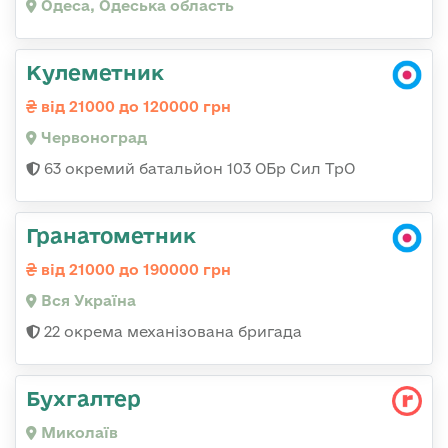
Одеса, Одеська область
Кулеметник
від 21000 до 120000 грн
Червоноград
63 окремий батальйон 103 ОБр Сил ТрО
Гранатометник
від 21000 до 190000 грн
Вся Україна
22 окрема механізована бригада
Бухгалтер
Миколаїв