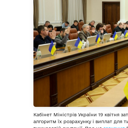
Кабінет Міністрів України 19 квітня 
алгоритм їх розрахунку і виплат для т