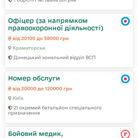
Офіцер (за напрямком
правоохоронної діяльності)
від 20100 до 58000 грн
Краматорськ
Донецький зональний відділ ВСП
Номер обслуги
від 20000 до 120000 грн
Київ
21 окремий батальйон спеціального
призначення
Бойовий медик,