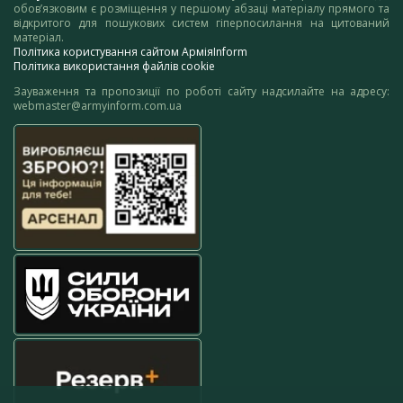
обов’язковим є розміщення у першому абзаці матеріалу прямого та
відкритого для пошукових систем гіперпосилання на цитований
матеріал.
Політика користування сайтом АрміяInform
Політика використання файлів cookie
Зауваження та пропозиції по роботі сайту надсилайте на адресу:
webmaster@armyinform.com.ua