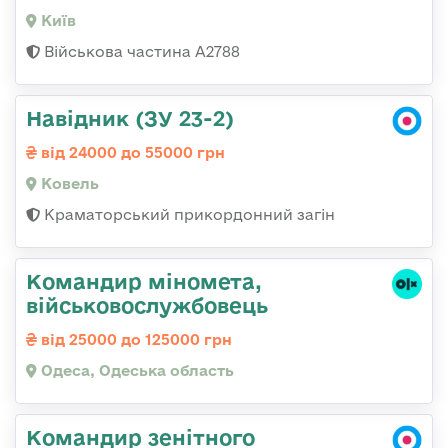
Київ
Військова частина А2788
Навідник (ЗУ 23-2)
від 24000 до 55000 грн
Ковель
Краматорський прикордонний загін
Командиp міномета,
військовослужбовець
від 25000 до 125000 грн
Одеса, Одеська область
Командир зенітного