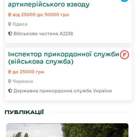
артилерійського взводу
від 25000 до 50000 грн
Одеса
Військова частина А2238
Інспектор прикордонної служби
(військова служба)
до 25000 грн
Черкаси
Державна прикордонна служба України
ПУБЛІКАЦІЇ