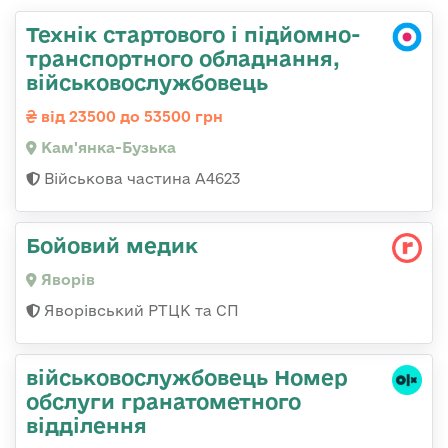
Технік стартового і підйомно-
транспортного обладнання,
військовослужбовець
від 23500 до 53500 грн
Кам'янка-Бузька
Військова частина А4623
Бойовий медик
Яворів
Яворівський РТЦК та СП
військовослужбовець Номер
обслуги гранатометного
відділення