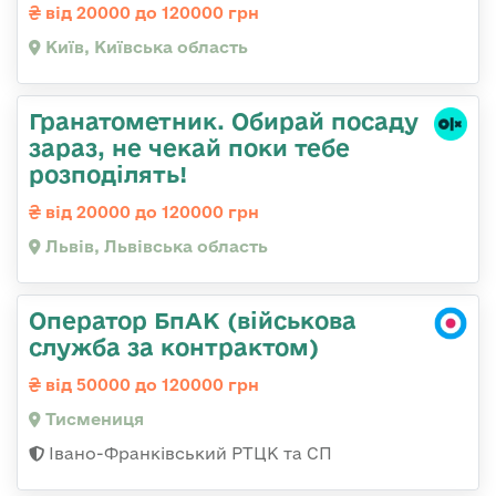
від 20000 до 120000 грн
Київ, Київська область
Гранатометник. Обирай посаду
зараз, не чекай поки тебе
розподілять!
від 20000 до 120000 грн
Львів, Львівська область
Оператор БпАК (військова
служба за контрактом)
від 50000 до 120000 грн
Тисмениця
Івано-Франківський РТЦК та СП