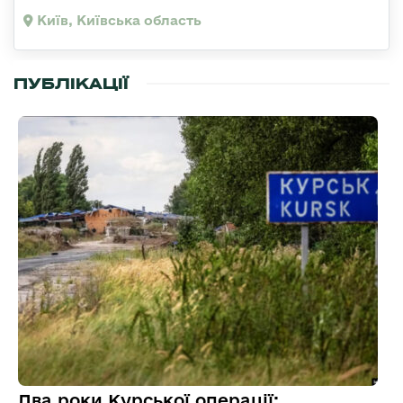
Київ, Київська область
ПУБЛІКАЦІЇ
Два роки Курської операції: