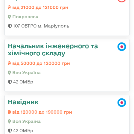
від 21000 до 121000 грн
Покровськ
107 ОБТРО м. Маріуполь
Начальник інженерного та
хімічного складу
від 50000 до 120000 грн
Вся Україна
42 ОМБр
Навідник
від 120000 до 190000 грн
Вся Україна
42 ОМБр