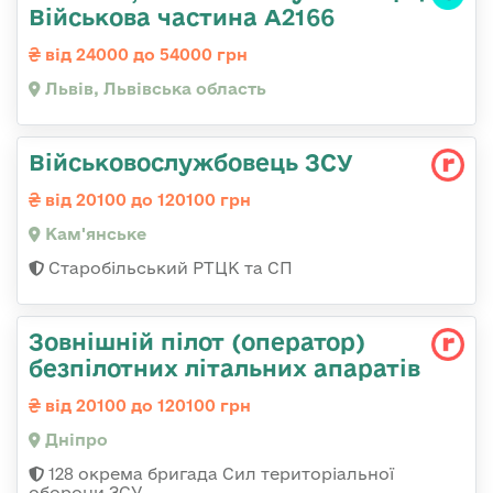
Військова частина А2166
від 24000 до 54000 грн
Львів, Львівська область
Військовослужбовець ЗСУ
від 20100 до 120100 грн
Кам'янське
Старобільський РТЦК та СП
Зовнішній пілот (оператор)
безпілотних літальних апаратів
від 20100 до 120100 грн
Дніпро
128 окрема бригада Сил територіальної
оборони ЗСУ