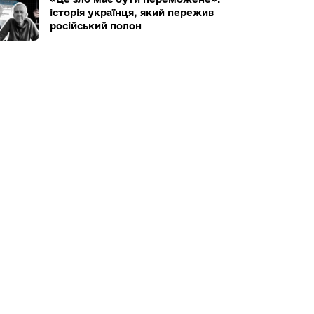
історія українця, який пережив
російський полон