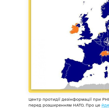
Центр протидії дезінформації при РН
перед розширенням НАТО. Про це
йде