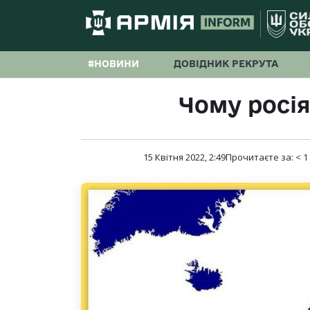
#НОВИНИ
ДОВІДНИК РЕКРУТА
Чому росія
15 Квітня 2022, 2:49
Прочитаєте за:
< 1