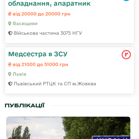
обладнання, апаратник
від 20000 до 20000 грн
Васищеве
Військова частина 3075 НГУ
Медсестра в ЗСУ
від 21000 до 51000 грн
Львів
Львівський РТЦК та СП м.Жовква
ПУБЛІКАЦІЇ