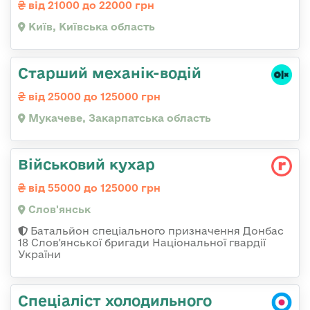
від 21000 до 22000 грн
Київ, Київська область
Старший механік-водій
від 25000 до 125000 грн
Мукачеве, Закарпатська область
Військовий кухар
від 55000 до 125000 грн
Слов'янськ
Батальйон спеціального призначення Донбас
18 Слов'янської бригади Національної гвардії
України
Спеціаліст холодильного