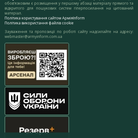
обов’язковим є розміщення у першому абзаці матеріалу прямого та
відкритого для пошукових систем гіперпосилання на цитований
матеріал.
Політика користування сайтом АрміяInform
Політика використання файлів cookie
Зауваження та пропозиції по роботі сайту надсилайте на адресу:
webmaster@armyinform.com.ua