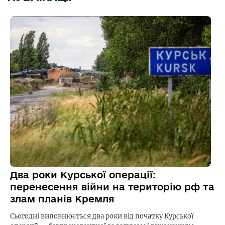
Два роки Курської операції:
перенесення війни на територію рф та
злам планів Кремля
Сьогодні виповнюється два роки від початку Курської