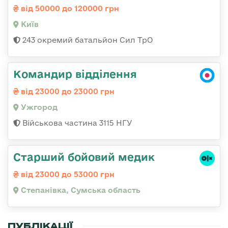
від 50000 до 120000 грн
Київ
243 окремий батальйон Сил ТрО
Командир відділення
від 23000 до 23000 грн
Ужгород
Військова частина 3115 НГУ
Старший бойовий медик
від 23000 до 53000 грн
Степанівка, Сумська область
ПУБЛІКАЦІЇ