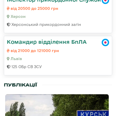
від 20500 до 25000 грн
Херсон
Херсонський прикордонний загін
Командир відділення БпЛА
від 21000 до 121000 грн
Львів
125 ОБр СВ ЗСУ
ПУБЛІКАЦІЇ