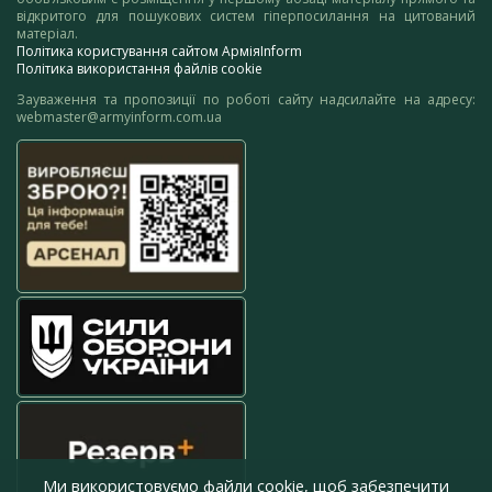
відкритого для пошукових систем гіперпосилання на цитований
матеріал.
Політика користування сайтом АрміяInform
Політика використання файлів cookie
Зауваження та пропозиції по роботі сайту надсилайте на адресу:
webmaster@armyinform.com.ua
Ми використовуємо файли cookie, щоб забезпечити