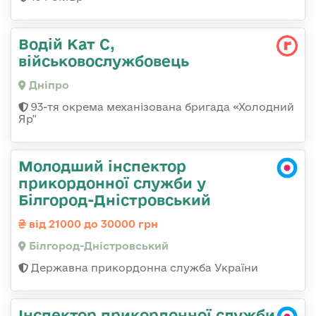
Водій Кат С,
військовослужбовець
Дніпро
93-тя окрема механізована бригада «Холодний
Яр"
Молодший інспектор
прикордонної служби у
Білгород-Дністровський
від 21000 до 30000 грн
Білгород-Дністровський
Державна прикордонна служба України
Інспектор прикордонної служби