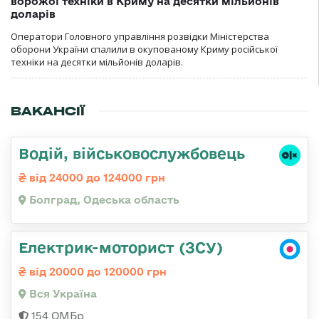
ворожої техніки в Криму на десятки мільйонів
доларів
Оператори Головного управління розвідки Міністерства
оборони України спалили в окупованому Криму російської
техніки на десятки мільйонів доларів.
ВАКАНСІЇ
Водій, військовослужбовець
від 24000 до 124000 грн
Болград, Одеська область
Електрик-моторист (ЗСУ)
від 20000 до 120000 грн
Вся Україна
154 ОМБр