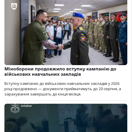
Міноборони продовжило вступну кампанію до
військових навчальних закладів
Вступну кампанію до військових навчальних закладів у 2026
році продовжено — документи прийматимуть до 20 серпня, а
зарахування завершать до кінця місяця.