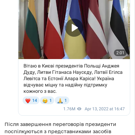
Після завершення переговорів президенти
поспілкуються з представниками засобів