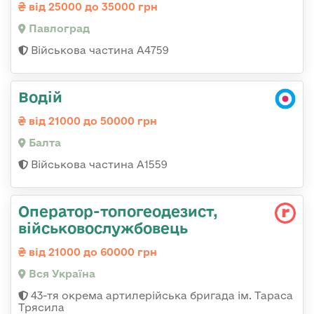
від 25000 до 35000 грн
Павлоград
Військова частина А4759
Водій
від 21000 до 50000 грн
Балта
Військова частина А1559
Оператор-топогеодезист,
військовослужбовець
від 21000 до 60000 грн
Вся Україна
43-тя окрема артилерійська бригада ім. Тараса
Трясила