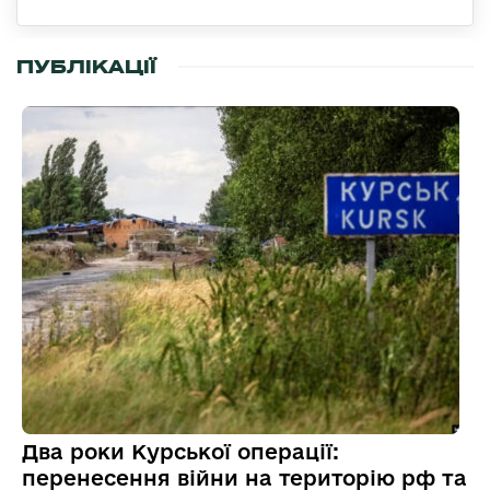
ПУБЛІКАЦІЇ
Два роки Курської операції:
перенесення війни на територію рф та