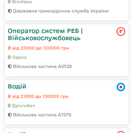
Біляївка
Державна прикордонна служба України
Оператор систем РЕБ |
Військовослужбовець
від 22000 до 120000 грн
Одеса
Військова частина А0528
Водій
від 21000 до 130000 грн
Дрогобич
Військова частина А7079