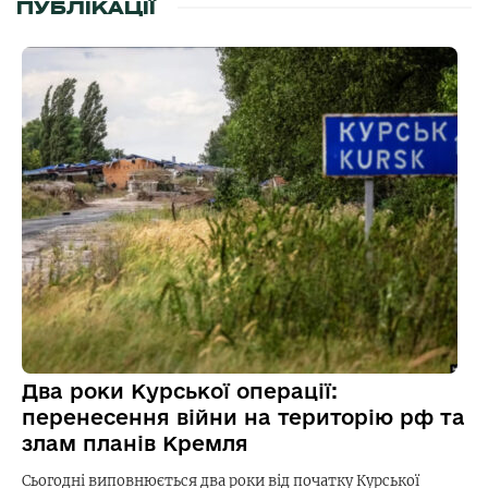
ПУБЛІКАЦІЇ
Два роки Курської операції:
перенесення війни на територію рф та
злам планів Кремля
Сьогодні виповнюється два роки від початку Курської