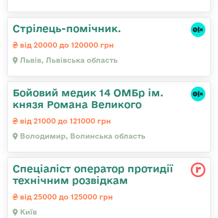
Стрілець-помічник.
від 20000 до 120000 грн
Львів, Львівська область
Бойовий медик 14 ОМБр ім.
князя Романа Великого
від 21000 до 121000 грн
Володимир, Волинська область
Спеціаліст оператор протидії
технічним розвідкам
від 25000 до 125000 грн
Київ