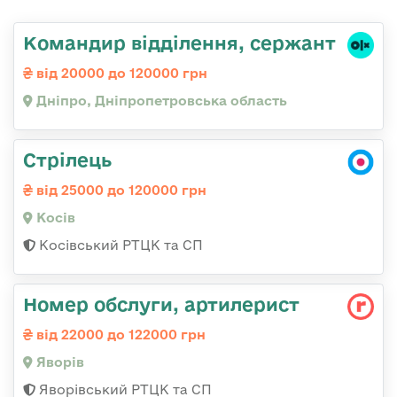
Командир відділення, сержант
від 20000 до 120000 грн
Дніпро, Дніпропетровська область
Стрілець
від 25000 до 120000 грн
Косів
Косівський РТЦК та СП
Номер обслуги, артилерист
від 22000 до 122000 грн
Яворів
Яворівський РТЦК та СП