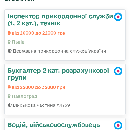
Інспектор прикордонної служби
(1, 2 кат.), технік
від 20000 до 22000 грн
Львів
Державна прикордонна служба України
Бухгалтер 2 кат. розрахункової
групи
від 25000 до 35000 грн
Павлоград
Військова частина А4759
Водій, військовослужбовець