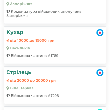
Запоріжжя
Комендатура військових сполучень
Запоріжжя
Кухар
від 10000 до 15000 грн
Васильків
Військова частина А1789
Стрілець
від 20000 до 20000 грн
Біла Церква
Військова частина А7298