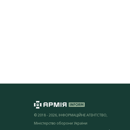
© 2018 - 2026, ІНФОРМАЦІЙНЕ АГЕНТСТВО,
Міністерство оборони України