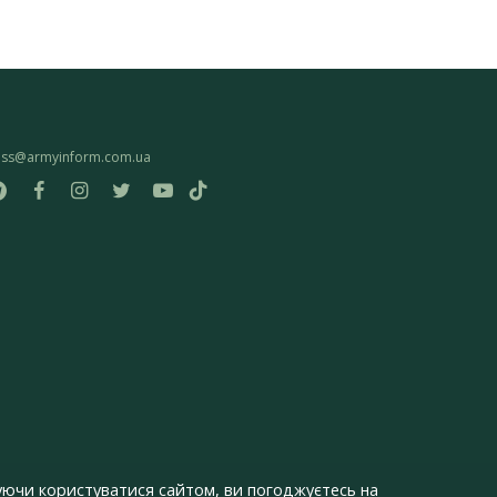
ess@armyinform.com.ua
ючи користуватися сайтом, ви погоджуєтесь на