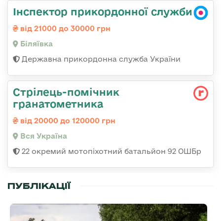
Інспектор прикордонної служби
від 21000 до 30000 грн
Біляївка
Державна прикордонна служба України
Стрілець-помічник
гранатометника
від 20000 до 120000 грн
Вся Україна
22 окремий мотопіхотний батальйон 92 ОШБр
ПУБЛІКАЦІЇ