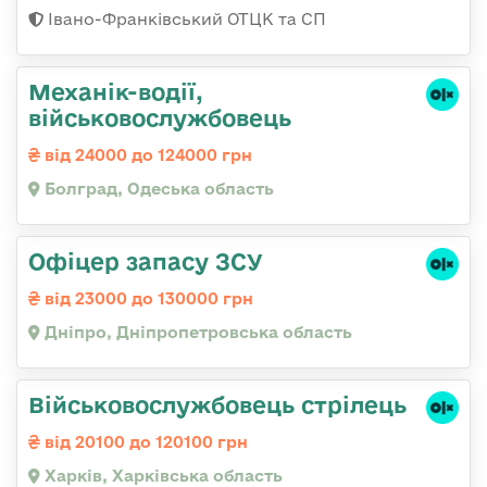
Івано-Франківський ОТЦК та СП
Механік-водії,
військовослужбовець
від 24000 до 124000 грн
Болград, Одеська область
Офіцер запасу ЗСУ
від 23000 до 130000 грн
Дніпро, Дніпропетровська область
Військовослужбовець стрілець
від 20100 до 120100 грн
Харків, Харківська область