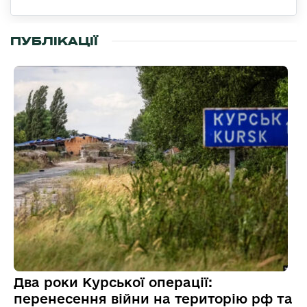
ПУБЛІКАЦІЇ
Два роки Курської операції:
перенесення війни на територію рф та