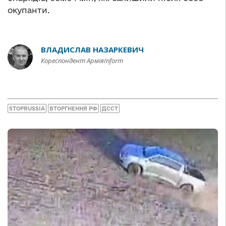
окупанти.
ВЛАДИСЛАВ НАЗАРКЕВИЧ
Кореспондент АрміяInform
STOPRUSSIA
ВТОРГНЕННЯ РФ
ДССТ