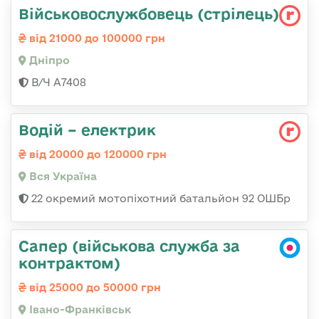
Військовослужбовець (стрілець)
від 21000 до 100000 грн
Дніпро
В/Ч А7408
Водій – електрик
від 20000 до 120000 грн
Вся Україна
22 окремий мотопіхотний батальйон 92 ОШБр
Сапер (військова служба за
контрактом)
від 25000 до 50000 грн
Івано-Франківськ