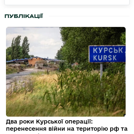
ПУБЛІКАЦІЇ
Два роки Курської операції:
перенесення війни на територію рф та