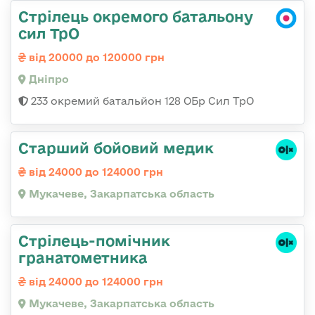
Стрілець окремого батальону
сил ТрО
від 20000 до 120000 грн
Дніпро
233 окремий батальйон 128 ОБр Сил ТрО
Старший бойовий медик
від 24000 до 124000 грн
Мукачеве, Закарпатська область
Стрілець-помічник
гранатометника
від 24000 до 124000 грн
Мукачеве, Закарпатська область