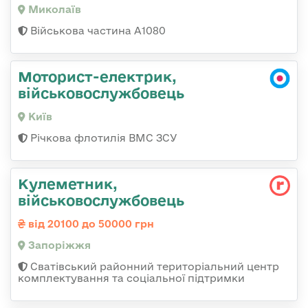
Миколаїв
Військова частина А1080
Моторист-електрик,
військовослужбовець
Київ
Річкова флотилія ВМС ЗСУ
Кулеметник,
військовослужбовець
від 20100 до 50000 грн
Запоріжжя
Сватівський районний територіальний центр
комплектування та соціальної підтримки