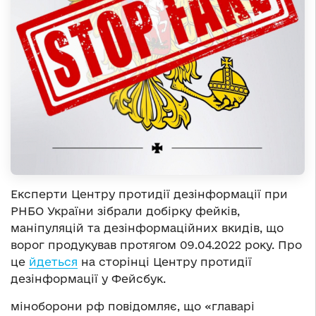
Експерти Центру протидії дезінформації при
РНБО України зібрали добірку фейків,
маніпуляцій та дезінформаційних вкидів, що
ворог продукував протягом 09.04.2022 року. Про
це
йдеться
на сторінці Центру протидії
дезінформації у Фейсбук.
міноборони рф повідомляє, що «главарі