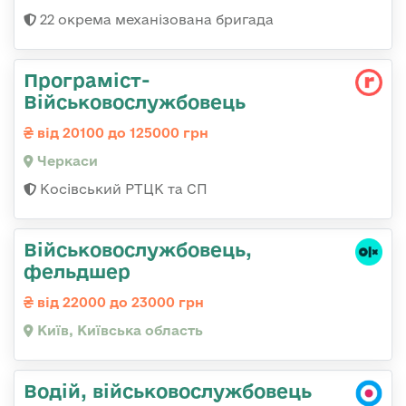
22 окрема механізована бригада
Програміст-
Військовослужбовець
від 20100 до 125000 грн
Черкаси
Косівський РТЦК та СП
Військовослужбовець,
фельдшер
від 22000 до 23000 грн
Київ, Київська область
Водій, військовослужбовець