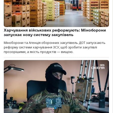
Харчування військових реформують: Міноборони
запускає нову систему закупівель
Міноборони та Агенція оборонних закупівель ДОТ запускають
реформу системи харчування ЗСУ, щоб зробити закупівлі
прозорішими, а якість продуктів — вищою.