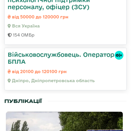
персоналу, офіцер (ЗСУ)
від 50000 до 120000 грн
Вся Україна
154 ОМБр
Військовослужбовець. Оператор
БПЛА
від 20100 до 120100 грн
Дніпро, Дніпропетровська область
ПУБЛІКАЦІЇ