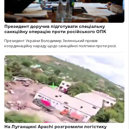
Президент доручив підготувати спеціальну
санкційну операцію проти російського ОПК
Президент України Володимир Зеленський провів
координаційну нараду щодо санкційної політики проти росії.
На Луганщині Apachi розгромили логістику