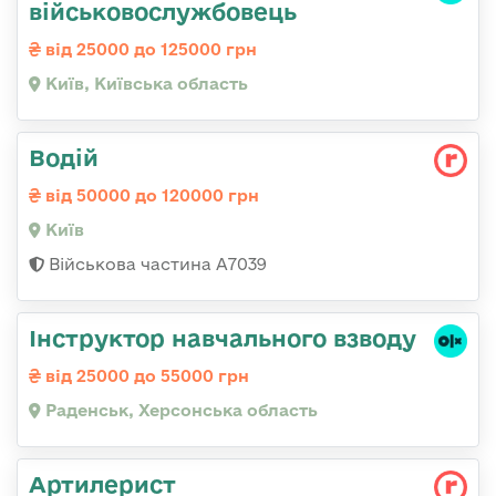
військовослужбовець
від 25000 до 125000 грн
Київ, Київська область
Водій
від 50000 до 120000 грн
Київ
Військова частина А7039
Інструктор навчального взводу
від 25000 до 55000 грн
Раденськ, Херсонська область
Артилерист