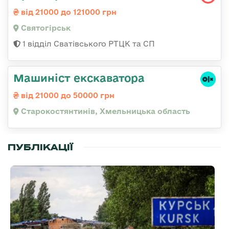
від 21000 до 121000 грн
Святогірськ
1 відділ Сватівського РТЦК та СП
Машиніст екскаватора
від 21000 до 50000 грн
Старокостянтинів, Хмельницька область
ПУБЛІКАЦІЇ