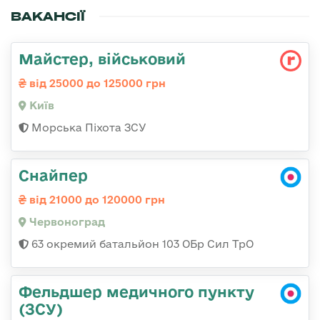
ВАКАНСІЇ
Майстеp, військовий
від 25000 до 125000 грн
Київ
Морська Піхота ЗСУ
Снайпер
від 21000 до 120000 грн
Червоноград
63 окремий батальйон 103 ОБр Сил ТрО
Фельдшер медичного пункту
(ЗСУ)