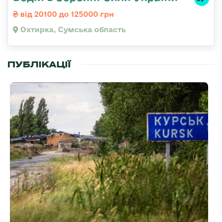
від 20100 до 125000 грн
Охтирка, Сумська область
ПУБЛІКАЦІЇ