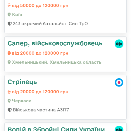
від 50000 до 120000 грн
Київ
243 окремий батальйон Сил ТрО
Сапер, військовослужбовець
від 20000 до 120000 грн
Хмельницький, Хмельницька область
Стрілець
від 20000 до 120000 грн
Черкаси
Військова частина А3177
Водій в Збройні Сили України