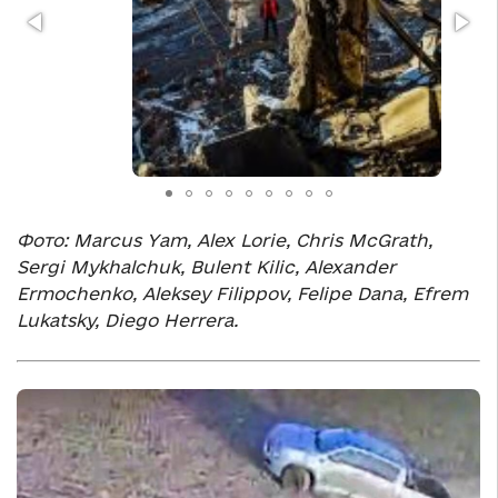
Фото: Marcus Yam, Alex Lorie, Chris McGrath,
Sergi Mykhalchuk, Bulent Kilic, Alexander
Ermochenko, Aleksey Filippov, Felipe Dana, Efrem
Lukatsky, Diego Herrera.