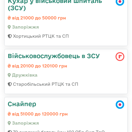
Кухар у військовий шпиталь
(ЗСУ)
від 21000 до 50000 грн
Запоріжжя
Хортицький РТЦК та СП
Військовослужбовець в ЗСУ
від 20100 до 120100 грн
Дружківка
Старобільський РТЦК та СП
Снайпер
від 51000 до 120000 грн
Запоріжжя