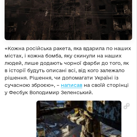
«Кожна російська ракета, яка вдарила по наших
містах, і кожна бомба, яку скинули на наших
людей, лише додають чорної фарби до того, як
в історії будуть описані всі, від кого залежало
рішення. Рішення, чи допомагати Україні із
сучасною зброєю», –
написав
на своїй сторінці
у Фесбук Володимир Зеленський.