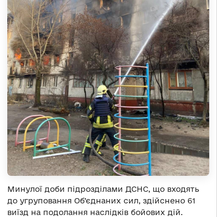
Минулої доби підрозділами ДСНС, що входять
до угруповання Об’єднаних сил, здійснено 61
виїзд на подолання наслідків бойових дій.