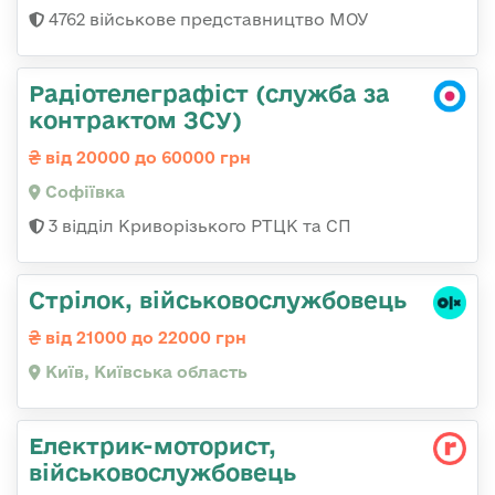
4762 військове представництво МОУ
Радіотелеграфіст (служба за
контрактом ЗСУ)
від 20000 до 60000 грн
Софіївка
3 відділ Криворізького РТЦК та СП
Стрілок, військовослужбовець
від 21000 до 22000 грн
Київ, Київська область
Електрик-моторист,
військовослужбовець