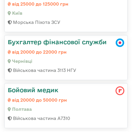
від 25000 до 125000 грн
Київ
Морська Піхота ЗСУ
Бухгалтер фінансової служби
від 20000 до 22000 грн
Чернівці
Військова частина 3113 НГУ
Бойовий медик
від 20000 до 50000 грн
Полтава
Військова частина А7310