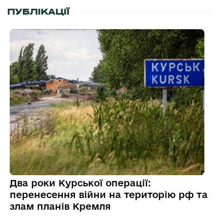
ПУБЛІКАЦІЇ
Два роки Курської операції:
перенесення війни на територію рф та
злам планів Кремля