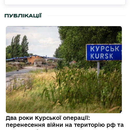
ПУБЛІКАЦІЇ
Два роки Курської операції:
перенесення війни на територію рф та