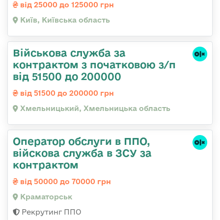
від 25000 до 125000 грн
Київ, Київська область
Військова служба за
контрактом з початковою з/п
від 51500 до 200000
від 51500 до 200000 грн
Хмельницький, Хмельницька область
Оператор обслуги в ППО,
війскова служба в ЗСУ за
контрактом
від 50000 до 70000 грн
Краматорськ
Рекрутинг ППО