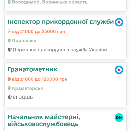
Володимир, Волинська область
Інспектор прикордонної служби
від 21000 до 25000 грн
Подільськ
Державна прикордонна служба України
Гранатометник
від 21000 до 120000 грн
Краматорськ
81 ОДШБ
Начальник майстерні,
військовослужбовець