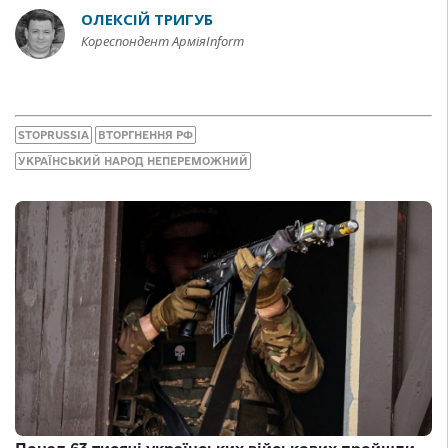
ОЛЕКСІЙ ТРИГУБ
Кореспондент АрміяInform
STOPRUSSIA
ВТОРГНЕННЯ РФ
УКРАЇНСЬКИЙ НАРОД НЕПЕРЕМОЖНИЙ