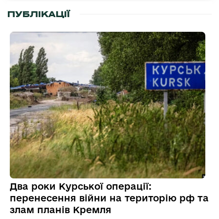
ПУБЛІКАЦІЇ
Два роки Курської операції:
перенесення війни на територію рф та
злам планів Кремля