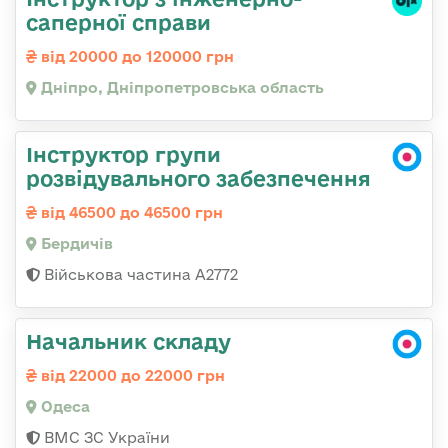
саперної справи
від 20000 до 120000 грн
Дніпро, Дніпропетровська область
Інструктор групи
розвідувального забезпечення
від 46500 до 46500 грн
Бердичів
Військова частина А2772
Начальник складу
від 22000 до 22000 грн
Одеса
ВМС ЗС України