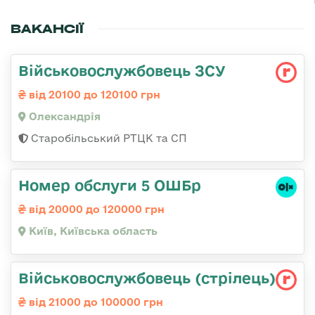
ВАКАНСІЇ
Військовослужбовець ЗСУ
від 20100 до 120100 грн
Олександрія
Старобільський РТЦК та СП
Номер обслуги 5 ОШБр
від 20000 до 120000 грн
Київ, Київська область
Військовослужбовець (стрілець)
від 21000 до 100000 грн