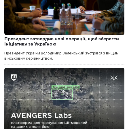
Президент затвердив нові операції, щоб зберегти
ініціативу за Україною
Президент України Володимир Зеленський зустрівся з вищим
військовим керівництвом.