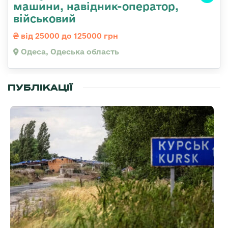
машини, навідник-оператор,
військовий
від 25000 до 125000 грн
Одеса, Одеська область
ПУБЛІКАЦІЇ