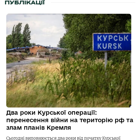
ПУБЛІКАЦІЇ
Два роки Курської операції:
перенесення війни на територію рф та
злам планів Кремля
Сьогодні виповнюється два роки від початку Курської