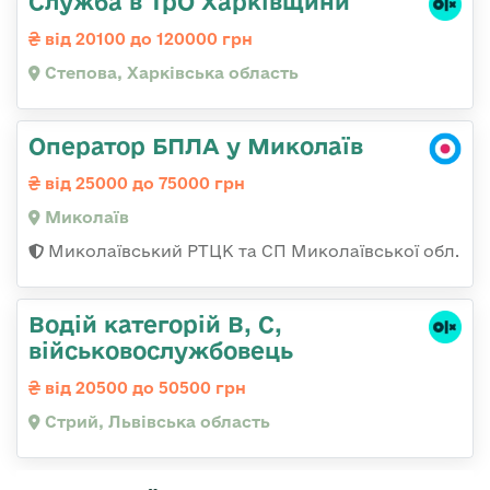
Служба в ТрО Харківщини
від 20100 до 120000 грн
Степова, Харківська область
Оператор БПЛА у Миколаїв
від 25000 до 75000 грн
Миколаїв
Миколаївський РТЦК та СП Миколаївської обл.
Водій категорій B, C,
військовослужбовець
від 20500 до 50500 грн
Стрий, Львівська область