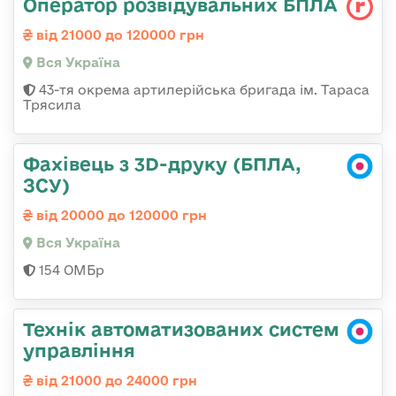
Оператор розвідувальних БПЛА
від 21000 до 120000 грн
Вся Україна
43-тя окрема артилерійська бригада ім. Тараса
Трясила
Фахівець з 3D-друку (БПЛА,
ЗСУ)
від 20000 до 120000 грн
Вся Україна
154 ОМБр
Технік автоматизованих систем
управління
від 21000 до 24000 грн