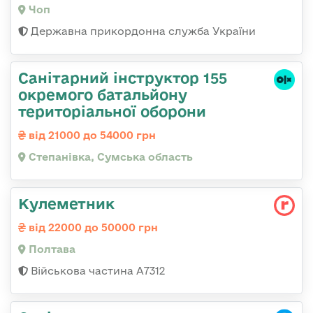
Чоп
Державна прикордонна служба України
Санітарний інструктор 155
окремого батальйону
територіальної оборони
від 21000 до 54000 грн
Степанівка, Сумська область
Кулеметник
від 22000 до 50000 грн
Полтава
Військова частина А7312