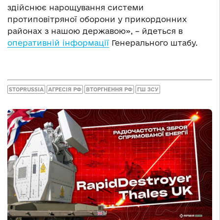
здійснює нарощування системи
протиповітряної оборони у прикордонних
районах з нашою державою», – йдеться в
оперативній інформації
Генерального штабу.
STOPRUSSIA
АГРЕСІЯ РФ
ВТОРГНЕННЯ РФ
ГШ ЗСУ