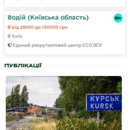
Водій (Київська область)
від 28000 до 150000 грн
Київ
Єдиний рекрутинговий центр ССО ЗСУ
ПУБЛІКАЦІЇ