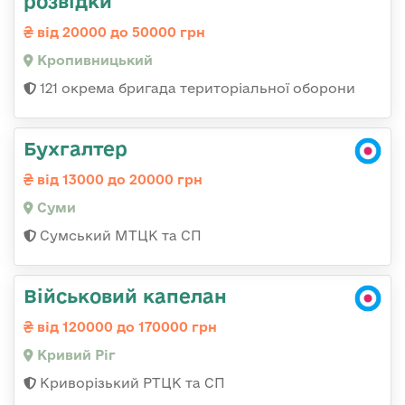
розвідки
від 20000 до 50000 грн
Кропивницький
121 окрема бригада територіальної оборони
Бухгалтер
від 13000 до 20000 грн
Суми
Сумський МТЦК та СП
Військовий капелан
від 120000 до 170000 грн
Кривий Ріг
Криворізький РТЦК та СП