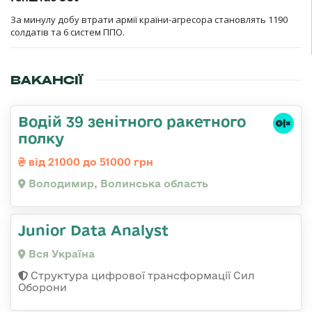
За минулу добу втрати армії країни-агресора становлять 1190
солдатів та 6 систем ППО.
ВАКАНСІЇ
Водій 39 зенітного ракетного
полку
від 21000 до 51000 грн
Володимир, Волинська область
Junior Data Analyst
Вся Україна
Структура цифрової трансформації Сил
Оборони