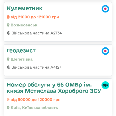
Кулеметник
від 21000 до 121000 грн
Вознесенськ
Військова частина А2734
Геодезист
Шепетівка
Військова частина А4127
Номер обслуги у 66 ОМБр ім.
князя Мстислава Хороброго ЗСУ
від 50000 до 120000 грн
Київ, Київська область