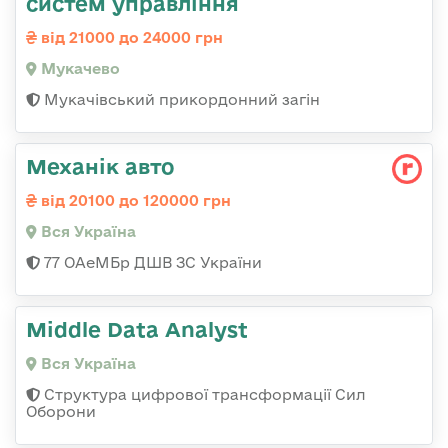
систем управління
від 21000 до 24000 грн
Мукачево
Мукачівський прикордонний загін
Механік авто
від 20100 до 120000 грн
Вся Україна
77 ОАеМБр ДШВ ЗС України
Middle Data Analyst
Вся Україна
Структура цифрової трансформації Сил
Оборони