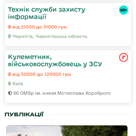
Технік служби захисту
інформації
від 21000 до 51000 грн
Чернігів, Чернігівська область
Кулеметник,
військовослужбовець у ЗСУ
від 50000 до 120000 грн
Київ
66 ОМБр ім. князя Мстислава Хороброго
ПУБЛІКАЦІЇ