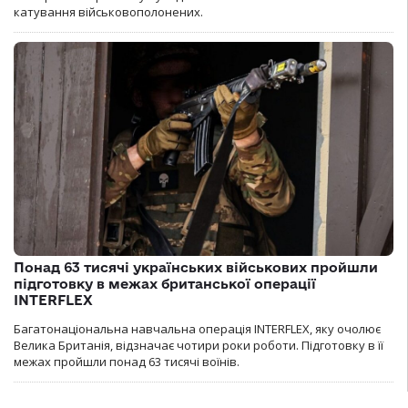
катування військовополонених.
Понад 63 тисячі українських військових пройшли
підготовку в межах британської операції
INTERFLEX
Багатонаціональна навчальна операція INTERFLEX, яку очолює
Велика Британія, відзначає чотири роки роботи. Підготовку в її
межах пройшли понад 63 тисячі воїнів.