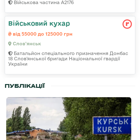
Військова частина А2176
Військовий кухар
від 55000 до 125000 грн
Слов'янськ
Батальйон спеціального призначення Донбас
18 Слов'янської бригади Національної гвардії
України
ПУБЛІКАЦІЇ