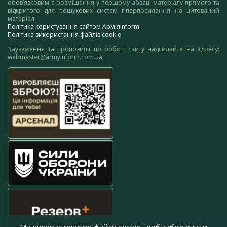
обов’язковим є розміщення у першому абзаці матеріалу прямого та
відкритого для пошукових систем гіперпосилання на цитований
матеріал.
Політика користування сайтом АрміяInform
Політика використання файлів cookie
Зауваження та пропозиції по роботі сайту надсилайте на адресу:
webmaster@armyinform.com.ua