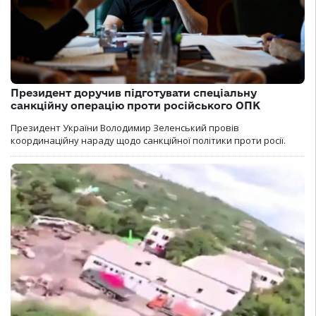
Президент доручив підготувати спеціальну
санкційну операцію проти російського ОПК
Президент України Володимир Зеленський провів
координаційну нараду щодо санкційної політики проти росії.