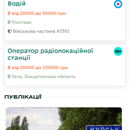
Водій
від 20000 до 50000 грн
Полтава
Військова частина A7310
Оператор радіолокаційної
станції
від 20000 до 120000 грн
Геча, Закарпатська область
ПУБЛІКАЦІЇ