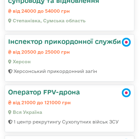
супроводу та відновлення
від 24000 до 54000 грн
Степанівка, Сумська область
Інспектор прикордонної служби
від 20500 до 25000 грн
Херсон
Херсонський прикордонний загін
Оператор FPV-дрона
від 21000 до 121000 грн
Вся Україна
1 центр рекрутингу Сухопутних військ ЗСУ