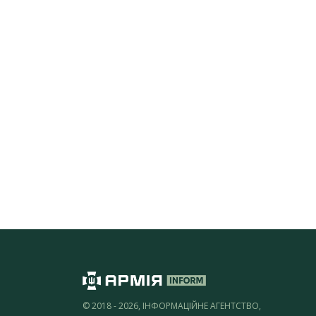
© 2018 - 2026, ІНФОРМАЦІЙНЕ АГЕНТСТВО,