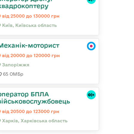
квадрокоптеру
від 25000 до 130000 грн
Київ, Київська область
Механік-моторист
від 20000 до 120000 грн
Запоріжжя
65 ОМБр
оператор БПЛА
військовослужбовець
від 20500 до 123000 грн
Харків, Харківська область